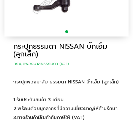
กระปุกธรรมดา NISSAN บิ๊กเอ็ม
(ลูกเล็ก)
กระปุกพวงมาลัยธรรมดา (ขวา)
กระปุกพวงมาลัย ธรรมดา NISSAN บิ๊กเอ็ม (ลูกเล็ก)
1.รับประกันสินค้า 3 เดือน
2.พร้อมด้วยบุคลากรที่มีความเชี่ยวชาญให้คำปรึกษา
3.ทางร้านค้ามีใบกำกับภาษีให้ (VAT)