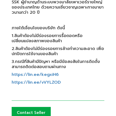
SSK ผู้ชำนาญด้านระบบพวงมาลัยเพาเวอร์รายใหญ่
ของประเทศไทย ด้วยความเชี่ยวชาญเฉพาะทางมายา
วนานกว่า 20 ปี
ภายใต้เงื่อนไขของบริษัท ดังนี้
1.สินค้าต้องไม่มีร่องรอยการรื้อถอดหรือ
เปลี่ยนแปลงสภาพของสินค้า
2.สินค้าต้องไม่มีร่องรอยการล้างทำความสะอาด เพื่อ
ปกปิดการใช้งานของสินค้า
3.กรณีที่สินค้ามีปัญหา หรือมีข้อสงสัยในการติดตั้ง
สามารถติดต่อสอบถามผ่านทาง
https://lin.ee/kegxiH6
https://lin.ee/vVYLZOD
Contact Seller