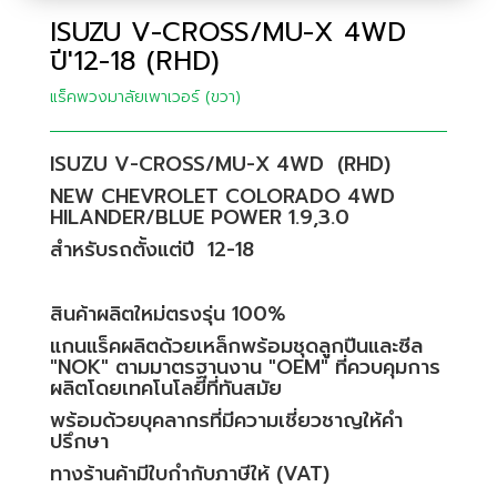
ISUZU V-CROSS/MU-X 4WD
ปี'12-18 (RHD)
แร็คพวงมาลัยเพาเวอร์ (ขวา)
ISUZU V-CROSS/MU-X 4WD (RHD)
NEW CHEVROLET COLORADO 4WD
HILANDER/BLUE POWER 1.9,3.0
สำหรับรถตั้งแต่ปี 12-18
สินค้าผลิตใหม่ตรงรุ่น 100%
แกนแร็คผลิตด้วยเหล็กพร้อมชุดลูกปืนและซีล
"NOK" ตามมาตรฐานงาน "OEM" ที่ควบคุมการ
ผลิตโดยเทคโนโลยีที่ทันสมัย
พร้อมด้วยบุคลากรที่มีความเชี่ยวชาญให้คำ
ปรึกษา
ทางร้านค้ามีใบกำกับภาษีให้ (VAT)