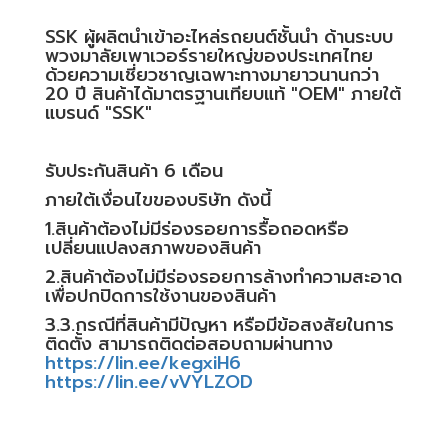
SSK ผู้ผลิตนำเข้าอะไหล่รถยนต์ชั้นนำ ด้านระบบ
พวงมาลัยเพาเวอร์รายใหญ่ของประเทศไทย
ด้วยความเชี่ยวชาญเฉพาะทางมายาวนานกว่า
20 ปี สินค้าได้มาตรฐานเทียบแท้ "OEM" ภายใต้
แบรนด์ "SSK"
รับประกันสินค้า 6 เดือน
ภายใต้เงื่อนไขของบริษัท ดังนี้
1.สินค้าต้องไม่มีร่องรอยการรื้อถอดหรือ
เปลี่ยนแปลงสภาพของสินค้า
2.สินค้าต้องไม่มีร่องรอยการล้างทำความสะอาด
เพื่อปกปิดการใช้งานของสินค้า
3.3.กรณีที่สินค้ามีปัญหา หรือมีข้อสงสัยในการ
ติดตั้ง สามารถติดต่อสอบถามผ่านทาง
https://lin.ee/kegxiH6
https://lin.ee/vVYLZOD