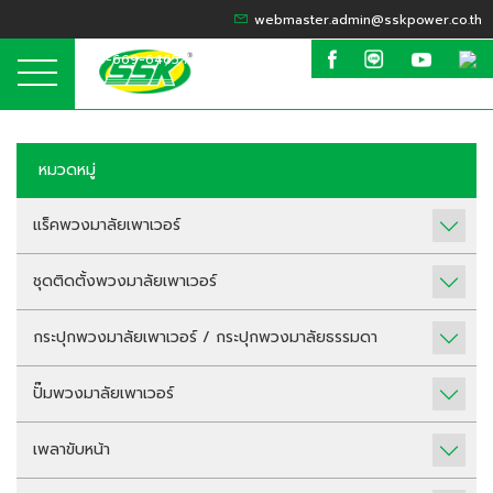
webmaster.admin@sskpower.co.th
095-669-6465 / 099-635-6424
หมวดหมู่
แร็คพวงมาลัยเพาเวอร์
ชุดติดตั้งพวงมาลัยเพาเวอร์
กระปุกพวงมาลัยเพาเวอร์ / กระปุกพวงมาลัยธรรมดา
ปั๊มพวงมาลัยเพาเวอร์
เพลาขับหน้า