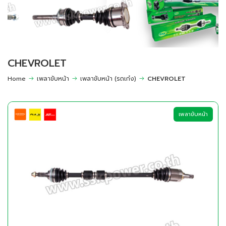
CHEVROLET
Home
เพลาขับหน้า
เพลาขับหน้า (รถเก๋ง)
CHEVROLET
เพลาขับหน้า