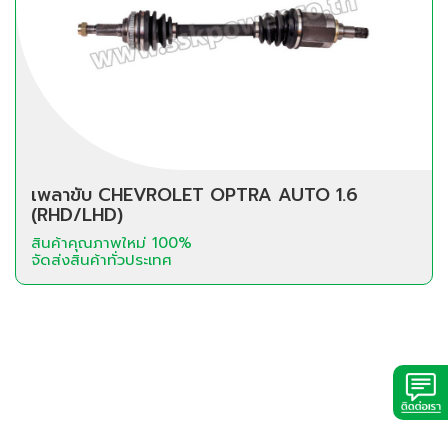
เพลาขับ CHEVROLET OPTRA AUTO 1.6
(RHD/LHD)
สินค้าคุณภาพใหม่ 100%
จัดส่งสินค้าทั่วประเทศ