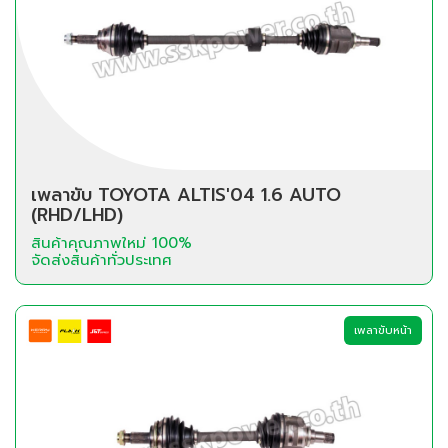
เพลาขับ TOYOTA ALTIS'04 1.6 AUTO
(RHD/LHD)
สินค้าคุณภาพใหม่ 100%
จัดส่งสินค้าทั่วประเทศ
เพลาขับหน้า