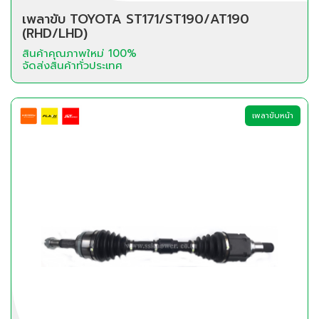
เพลาขับ TOYOTA ST171/ST190/AT190
(RHD/LHD)
สินค้าคุณภาพใหม่ 100%
จัดส่งสินค้าทั่วประเทศ
เพลาขับหน้า