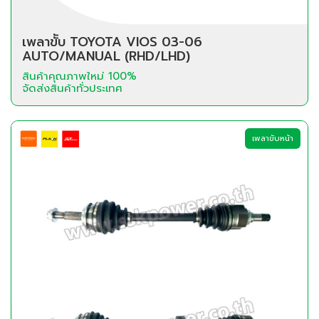
เพลาขัับ TOYOTA VIOS 03-06
AUTO/MANUAL (RHD/LHD)
สินค้าคุณภาพใหม่ 100%
จัดส่งสินค้าทั่วประเทศ
เพลาขับหน้า