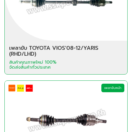
เพลาขับ TOYOTA VIOS'08-12/YARIS
(RHD/LHD)
สินค้าคุณภาพใหม่ 100%
จัดส่งสินค้าทั่วประเทศ
เพลาขับหน้า