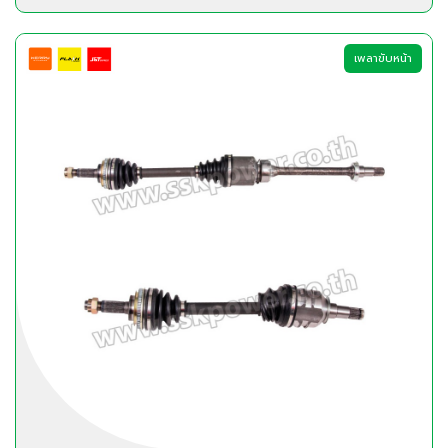
เพลาขับหน้า