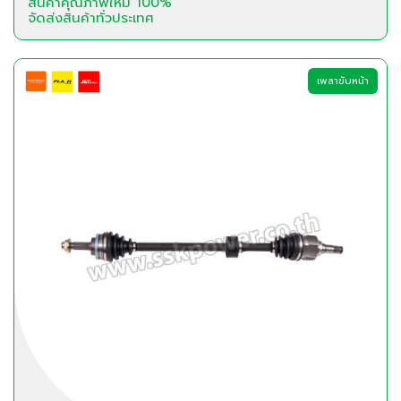
สินค้าคุณภาพใหม่ 100%
จัดส่งสินค้าทั่วประเทศ
เพลาขับหน้า