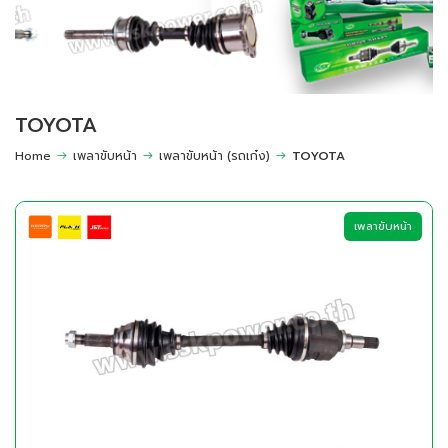
TOYOTA
Home
เพลาขับหน้า
เพลาขับหน้า (รถเก๋ง)
TOYOTA
เพลาขับหน้า