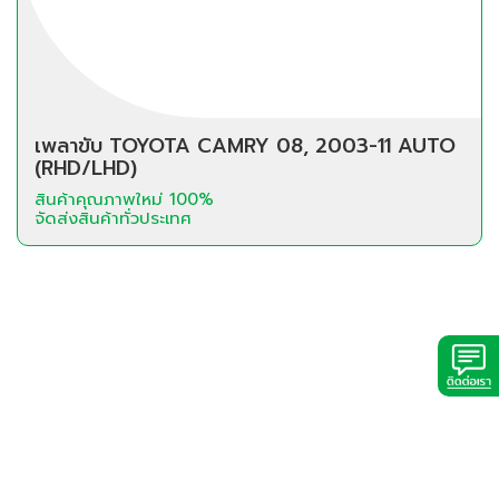
เพลาขับ TOYOTA CAMRY 08, 2003-11 AUTO
(RHD/LHD)
สินค้าคุณภาพใหม่ 100%
จัดส่งสินค้าทั่วประเทศ