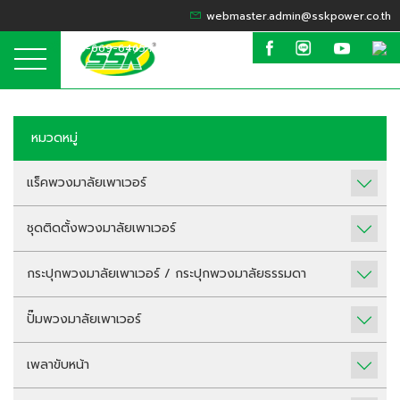
webmaster.admin@sskpower.co.th
095-669-6465 / 099-635-6424
หมวดหมู่
แร็คพวงมาลัยเพาเวอร์
ชุดติดตั้งพวงมาลัยเพาเวอร์
กระปุกพวงมาลัยเพาเวอร์ / กระปุกพวงมาลัยธรรมดา
ปั๊มพวงมาลัยเพาเวอร์
เพลาขับหน้า