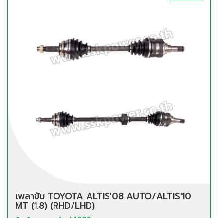
เพลาขับ TOYOTA ALTIS'08 AUTO/ALTIS'10
MT (1.8) (RHD/LHD)