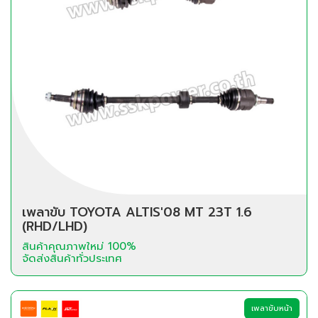
เพลาขับ TOYOTA ALTIS'08 MT 23T 1.6
(RHD/LHD)
สินค้าคุณภาพใหม่ 100%
จัดส่งสินค้าทั่วประเทศ
เพลาขับหน้า