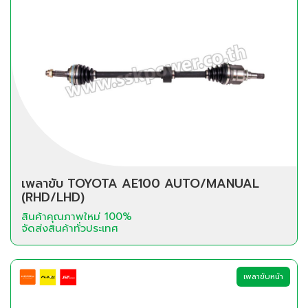
เพลาขับ TOYOTA AE100 AUTO/MANUAL
(RHD/LHD)
สินค้าคุณภาพใหม่ 100%
จัดส่งสินค้าทั่วประเทศ
เพลาขับหน้า