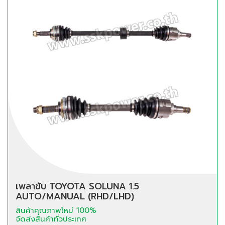
เพลาขับ TOYOTA SOLUNA 1.5
AUTO/MANUAL (RHD/LHD)
สินค้าคุณภาพใหม่ 100%
จัดส่งสินค้าทั่วประเทศ