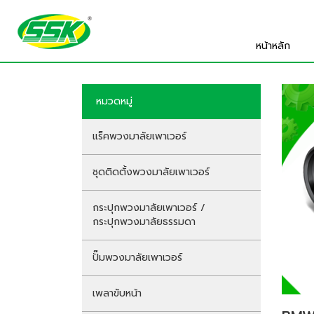
หน้าหลัก
หมวดหมู่
แร็คพวงมาลัยเพาเวอร์
ชุดติดตั้งพวงมาลัยเพาเวอร์
กระปุกพวงมาลัยเพาเวอร์ /
กระปุกพวงมาลัยธรรมดา
ปั๊มพวงมาลัยเพาเวอร์
เพลาขับหน้า