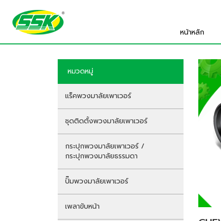
หน้าหลัก
หมวดหมู่
แร็คพวงมาลัยเพาเวอร์
ชุดติดตั้งพวงมาลัยเพาเวอร์
กระปุกพวงมาลัยเพาเวอร์ /
กระปุกพวงมาลัยธรรมดา
ปั๊มพวงมาลัยเพาเวอร์
เพลาขับหน้า