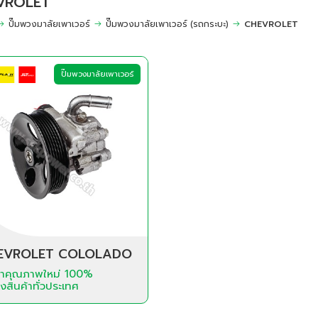
VROLET
ปั๊มพวงมาลัยเพาเวอร์
ปั๊มพวงมาลัยเพาเวอร์ (รถกระบะ)
CHEVROLET
ปั๊มพวงมาลัยเพาเวอร์
EVROLET COLOLADO
ค้าคุณภาพใหม่ 100%
่งสินค้าทั่วประเทศ