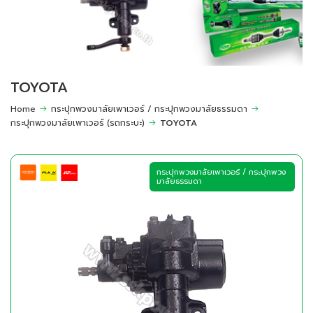
TOYOTA
Home
กระปุกพวงมาลัยเพาเวอร์ / กระปุกพวงมาลัยธรรมดา
กระปุกพวงมาลัยเพาเวอร์ (รถกระบะ)
TOYOTA
กระปุกพวงมาลัยเพาเวอร์ / กระปุกพวง
มาลัยธรรมดา