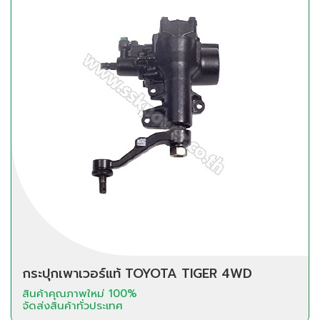
กระปุกเพาเวอร์แท้ TOYOTA TIGER 4WD
สินค้าคุณภาพใหม่ 100%
จัดส่งสินค้าทั่วประเทศ