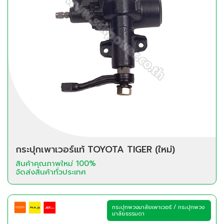
กระปุกเพาเวอร์แท้ TOYOTA TIGER (ใหม่)
สินค้าคุณภาพใหม่ 100%
จัดส่งสินค้าทั่วประเทศ
กระปุกพวงมาลัยเพาเวอร์ / กระปุกพวง
มาลัยธรรมดา