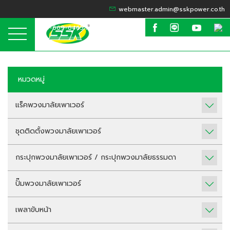
webmaster.admin@sskpower.co.th
095-669-6465 / 099-635-6424
หมวดหมู่
แร็คพวงมาลัยเพาเวอร์
ชุดติดตั้งพวงมาลัยเพาเวอร์
กระปุกพวงมาลัยเพาเวอร์ / กระปุกพวงมาลัยธรรมดา
ปั๊มพวงมาลัยเพาเวอร์
เพลาขับหน้า