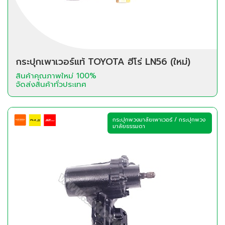
กระปุกเพาเวอร์แท้ TOYOTA ฮีโร่ LN56 (ใหม่)
สินค้าคุณภาพใหม่ 100%
จัดส่งสินค้าทั่วประเทศ
กระปุกพวงมาลัยเพาเวอร์ / กระปุกพวง
มาลัยธรรมดา