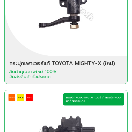
กระปุกเพาเวอร์แท้ TOYOTA MIGHTY-X (ใหม่)
สินค้าคุณภาพใหม่ 100%
จัดส่งสินค้าทั่วประเทศ
กระปุกพวงมาลัยเพาเวอร์ / กระปุกพวง
มาลัยธรรมดา