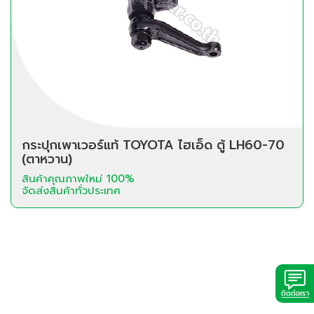
กระปุกเพาเวอร์แท้ TOYOTA ไฮเอ็ด ตู้ LH60-70
(ตาหวาน)
สินค้าคุณภาพใหม่ 100%
จัดส่งสินค้าทั่วประเทศ