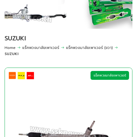
SUZUKI
Home
แร็คพวงมาลัยเพาเวอร์
แร็คพวงมาลัยเพาเวอร์ (ขวา)
SUZUKI
แร็คพวงมาลัยเพาเวอร์