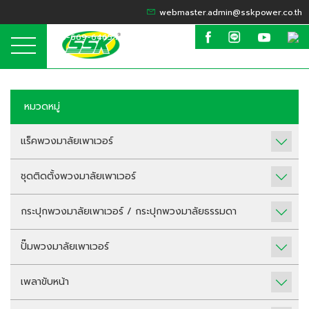
webmaster.admin@sskpower.co.th
095-669-6465 / 099-635-6424
หมวดหมู่
แร็คพวงมาลัยเพาเวอร์
ชุดติดตั้งพวงมาลัยเพาเวอร์
กระปุกพวงมาลัยเพาเวอร์ / กระปุกพวงมาลัยธรรมดา
ปั๊มพวงมาลัยเพาเวอร์
เพลาขับหน้า