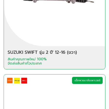
SUZUKI SWIFT รุ่น 2 ปี' 12-16 (ขวา)
สินค้าคุณภาพใหม่ 100%
จัดส่งสินค้าทั่วประเทศ
แร็คพวงมาลัยเพาเวอร์