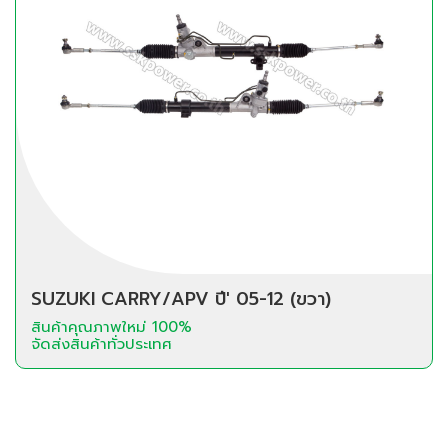
SUZUKI CARRY/APV ปี' 05-12 (ขวา)
สินค้าคุณภาพใหม่ 100%
จัดส่งสินค้าทั่วประเทศ