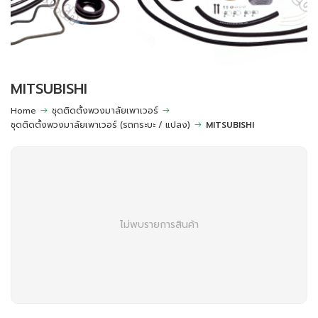
MITSUBISHI
Home
ชุดติดตั้งพวงมาลัยเพาเวอร์
ชุดติดตั้งพวงมาลัยเพาเวอร์ (รถกระบะ / แปลง)
MITSUBISHI
ไม่พบรายการสินค้า