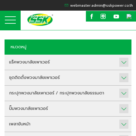
webmaster.admin@sskpower.co.th
095-669-6465 / 099-635-6424
หมวดหมู่
แร็คพวงมาลัยเพาเวอร์
ชุดติดตั้งพวงมาลัยเพาเวอร์
กระปุกพวงมาลัยเพาเวอร์ / กระปุกพวงมาลัยธรรมดา
ปั๊มพวงมาลัยเพาเวอร์
เพลาขับหน้า