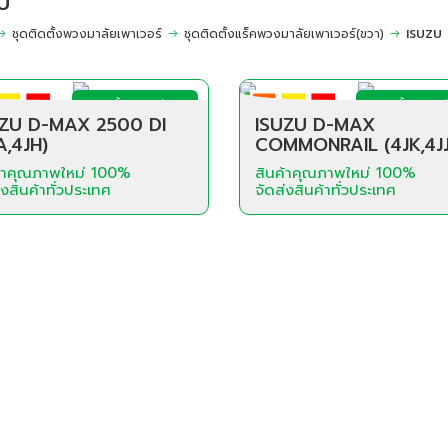
U
ชุดติดตั้งพวงมาลัยเพาเวอร์
ชุดติดตั้งแร็คพวงมาลัยเพาเวอร์(ขวา)
ISUZU
ชุดติดตั้งพวงมาลัย
ชุดติดตั้งพวงมา
เพาเวอร์
เพาเวอร์
UZU D-MAX 2500 DI
ISUZU D-MAX
A,4JH)
COMMONRAIL (4JK,4JJ
ค้าคุณภาพใหม่ 100%
สินค้าคุณภาพใหม่ 100%
่งสินค้าทั่วประเทศ
จัดส่งสินค้าทั่วประเทศ