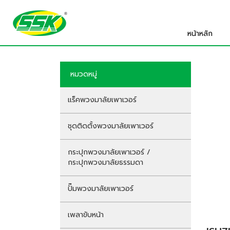
หน้าหลัก
หมวดหมู่
แร็คพวงมาลัยเพาเวอร์
ชุดติดตั้งพวงมาลัยเพาเวอร์
กระปุกพวงมาลัยเพาเวอร์ /
กระปุกพวงมาลัยธรรมดา
ปั๊มพวงมาลัยเพาเวอร์
เพลาขับหน้า